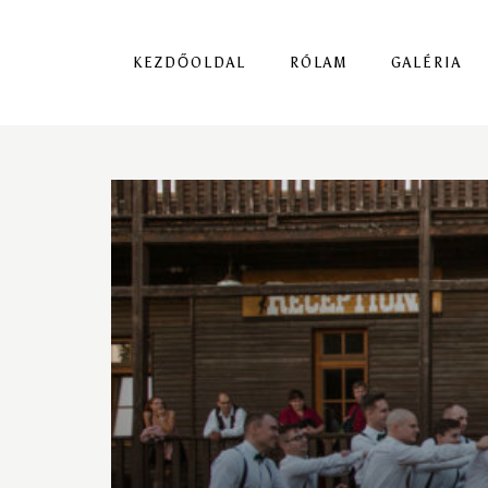
KEZDŐOLDAL
RÓLAM
GALÉRIA