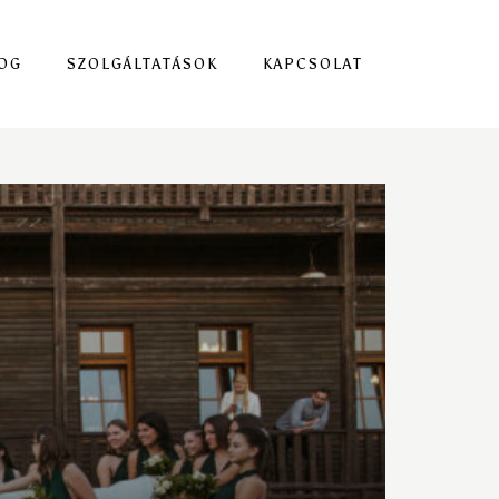
OG
SZOLGÁLTATÁSOK
KAPCSOLAT